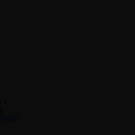
Lade...
↓
Kontakt
Schreibe Uwe Adams