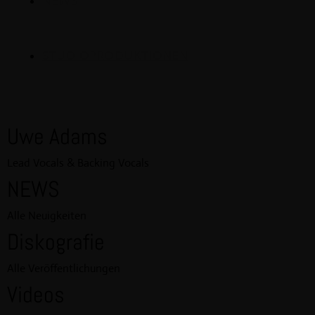
NEWS
STUDIOPRODUKTIONEN
Uwe Adams
Lead Vocals & Backing Vocals
NEWS
Alle Neuigkeiten
Diskografie
Alle Veröffentlichungen
Videos