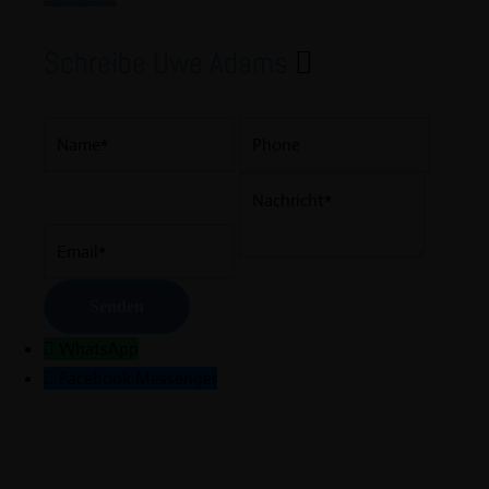
Schreibe Uwe Adams
WhatsApp
Facebook Messenger