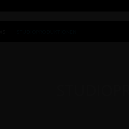
WS
STUDIOPRODUKTIONEN
STUDIOP