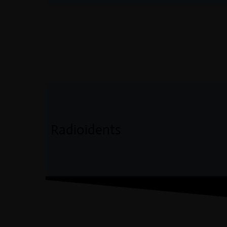
Radioidents