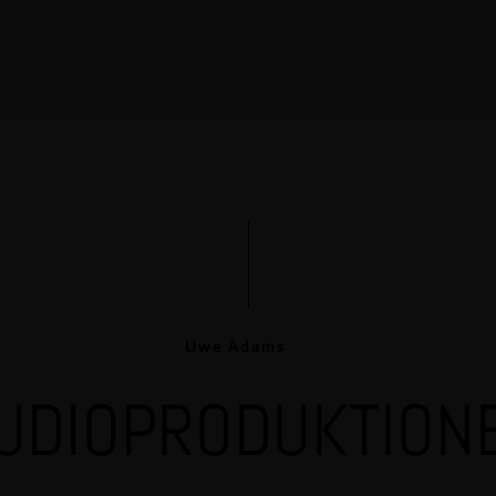
Uwe Adams
UDIOPRODUKTION