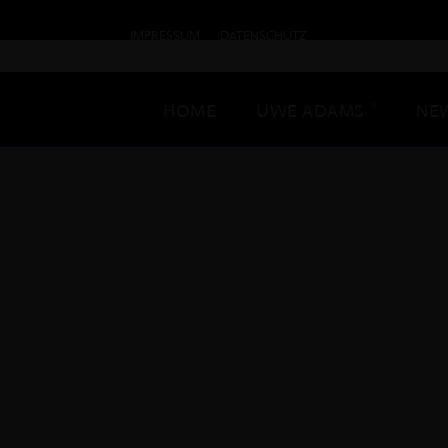
IMPRESSUM
DATENSCHUTZ
HOME
UWE ADAMS
NE