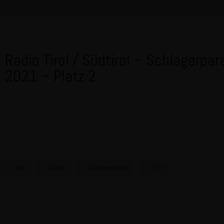
Radio Tirol / Südtirol – Schlagerpar
2021 – Platz 2
2021
Radio
Schlagerparade
Tirol