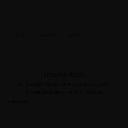
Single
uwe adams
verrückt
Leave A Reply
Deine E-Mail-Adresse wird nicht veröffentlicht.
Erforderliche Felder sind mit
*
markiert
Comment