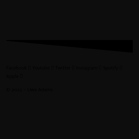
Facebook
Youtube
Twitter
Instagram
Spotify
Apple
© 2022 – Uwe Adams