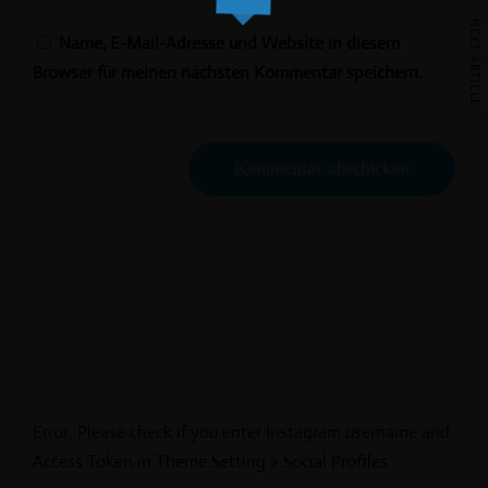
NEXT ARTICLE
Name, E-Mail-Adresse und Website in diesem
Browser für meinen nächsten Kommentar speichern.
Error: Please check if you enter Instagram username and
Access Token in Theme Setting > Social Profiles