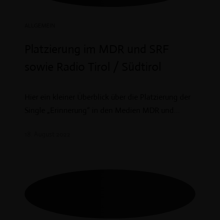
ALLGEMEIN
Platzierung im MDR und SRF
sowie Radio Tirol / Südtirol
Hier ein kleiner Überblick über die Platzierung der
Single „Erinnerung“ in den Medien MDR und...
18. August 2022