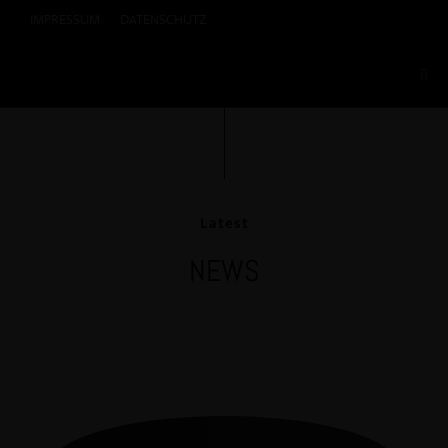
IMPRESSUM
DATENSCHUTZ
Latest
NEWS