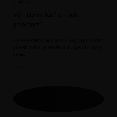
ALLGEMEIN
VÖ: „Damit hab‘ ich nicht
gerechnet“
VÖ: Uwe Adams hat eine neue Single an den Start
gebracht Aktuelles Veröffentlichungsdatum ist der
6 Mai...
7. Mai 2021