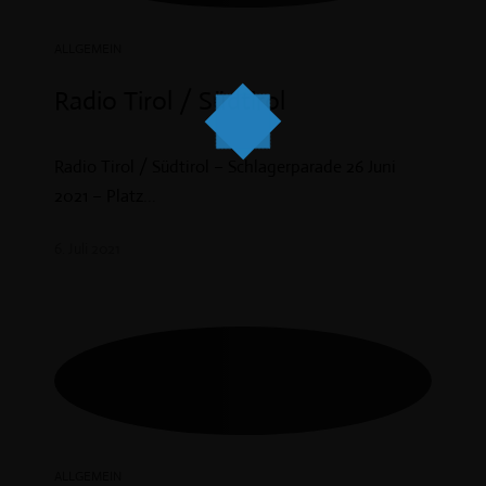
ALLGEMEIN
Radio Tirol / Südtirol
Radio Tirol / Südtirol – Schlagerparade 26 Juni
2021 – Platz...
6. Juli 2021
ALLGEMEIN