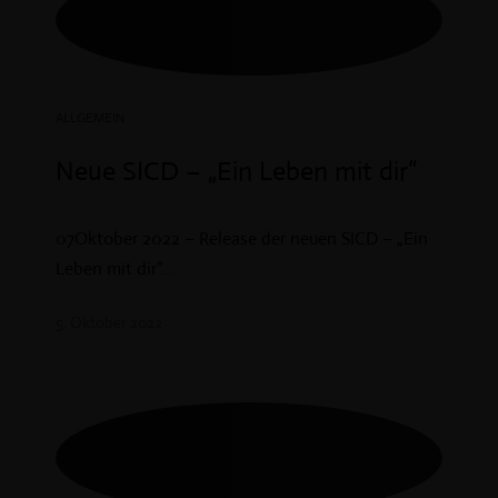
ALLGEMEIN
Neue SICD – „Ein Leben mit dir“
07Oktober 2022 – Release der neuen SICD – „Ein
Leben mit dir“...
5. Oktober 2022