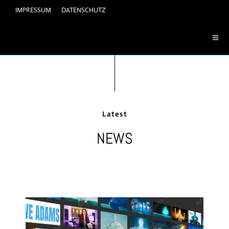
IMPRESSUM
DATENSCHUTZ
Latest
NEWS