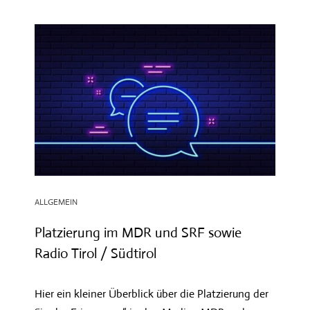
ALLGEMEIN
Platzierung im MDR und SRF sowie
Radio Tirol / Südtirol
Hier ein kleiner Überblick über die Platzierung der