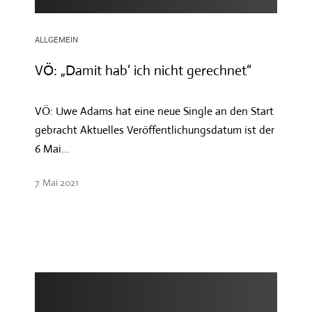
ALLGEMEIN
VÖ: „Damit hab‘ ich nicht gerechnet“
VÖ: Uwe Adams hat eine neue Single an den Start
gebracht Aktuelles Veröffentlichungsdatum ist der
6 Mai...
7. Mai 2021