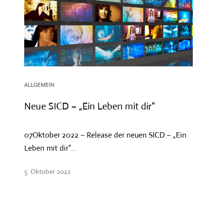
ALLGEMEIN
Neue SICD – „Ein Leben mit dir“
07Oktober 2022 – Release der neuen SICD – „Ein
Leben mit dir“...
5. Oktober 2022