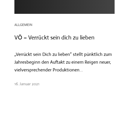
ALLGEMEIN
VÖ – Verrückt sein dich zu lieben
„Verrückt sein Dich zu lieben“ stellt pünktlich zum
Jahresbeginn den Auftakt zu einem Reigen neuer,
vielversprechender Produktionen...
16. Januar 2021