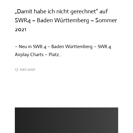
„Damit habe ich nicht gerechnet“ auf
SWR4 – Baden Württemberg – Sommer
2021
– Neu in SWR 4 – Baden Württemberg – SWR 4
Airplay Charts – Platz...
17. Juni 2021