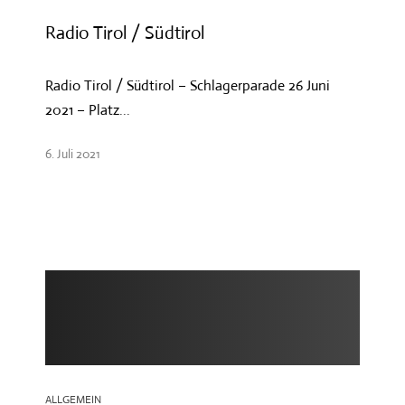
Radio Tirol / Südtirol
Radio Tirol / Südtirol – Schlagerparade 26 Juni
2021 – Platz...
6. Juli 2021
ALLGEMEIN