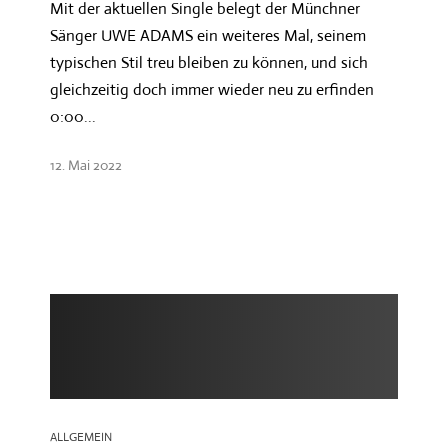
Mit der aktuellen Single belegt der Münchner
Sänger UWE ADAMS ein weiteres Mal, seinem
typischen Stil treu bleiben zu können, und sich
gleichzeitig doch immer wieder neu zu erfinden
0:00...
12. Mai 2022
ALLGEMEIN