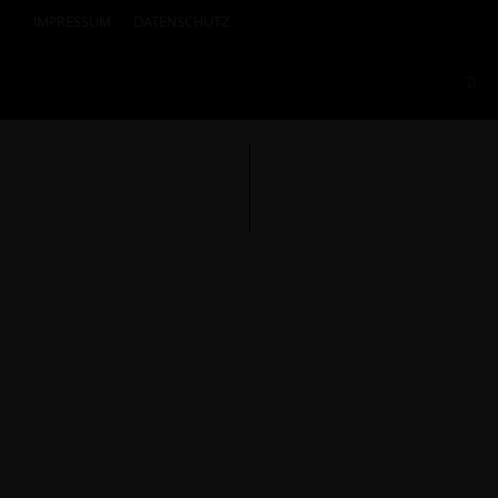
IMPRESSUM
DATENSCHUTZ